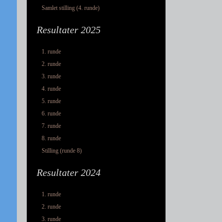
Samlet stilling (4. runde)
Resultater 2025
1. runde
2. runde
3. runde
4. runde
5. runde
6. runde
7. runde
8. runde
Stilling (runde 8)
Resultater 2024
1. runde
2. runde
3. runde