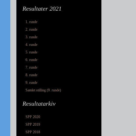
Resultater 2021
1. runde
2. runde
3. runde
4. runde
5. runde
6. runde
7. runde
8. runde
9. runde
Samlet stilling (9. runde)
Resultatarkiv
SPP 2020
SPP 2019
SPP 2018