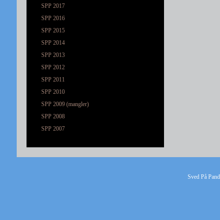
SPP 2017
SPP 2016
SPP 2015
SPP 2014
SPP 2013
SPP 2012
SPP 2011
SPP 2010
SPP 2009 (mangler)
SPP 2008
SPP 2007
Sved På Pande