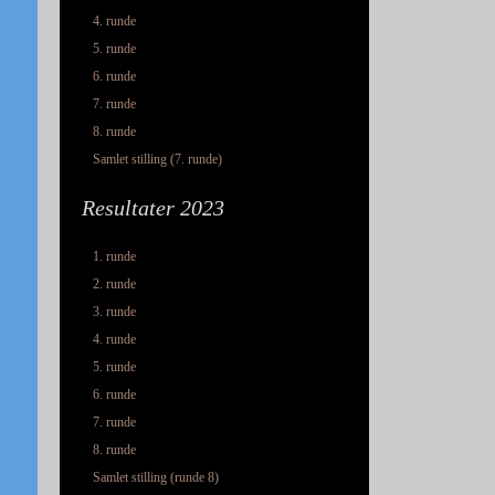
4. runde
5. runde
6. runde
7. runde
8. runde
Samlet stilling (7. runde)
Resultater 2023
1. runde
2. runde
3. runde
4. runde
5. runde
6. runde
7. runde
8. runde
Samlet stilling (runde 8)