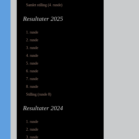
Samlet stilling (4. runde)
Resultater 2025
1. runde
2. runde
3. runde
4. runde
5. runde
6. runde
7. runde
8. runde
Stilling (runde 8)
Resultater 2024
1. runde
2. runde
3. runde