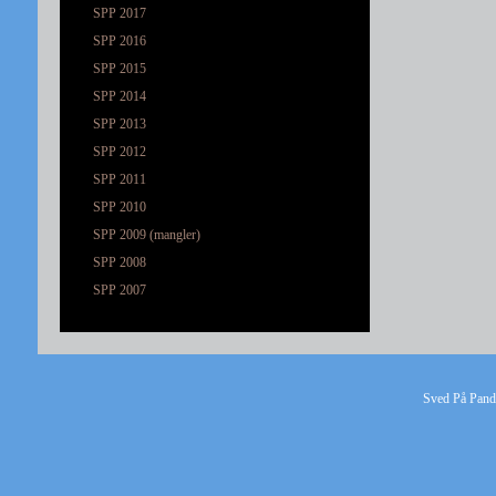
SPP 2017
SPP 2016
SPP 2015
SPP 2014
SPP 2013
SPP 2012
SPP 2011
SPP 2010
SPP 2009 (mangler)
SPP 2008
SPP 2007
Sved På Pande