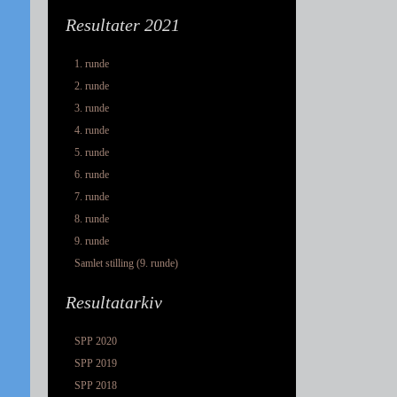
Resultater 2021
1. runde
2. runde
3. runde
4. runde
5. runde
6. runde
7. runde
8. runde
9. runde
Samlet stilling (9. runde)
Resultatarkiv
SPP 2020
SPP 2019
SPP 2018