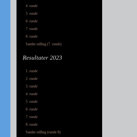
4. runde
5. runde
6. runde
7. runde
8. runde
Samlet stilling (7. runde)
Resultater 2023
1. runde
2. runde
3. runde
4. runde
5. runde
6. runde
7. runde
8. runde
Samlet stilling (runde 8)