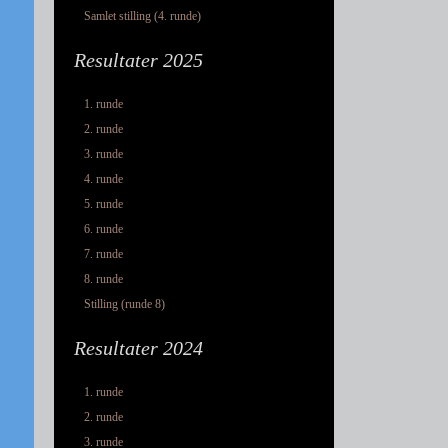
Samlet stilling (4. runde)
Resultater 2025
1. runde
2. runde
3. runde
4. runde
5. runde
6. runde
7. runde
8. runde
Stilling (runde 8)
Resultater 2024
1. runde
2. runde
3. runde