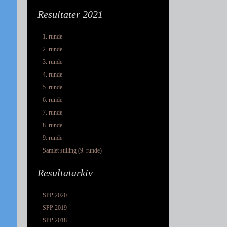
Resultater 2021
1. runde
2. runde
3. runde
4. runde
5. runde
6. runde
7. runde
8. runde
9. runde
Samlet stilling (9. runde)
Resultatarkiv
SPP 2020
SPP 2019
SPP 2018