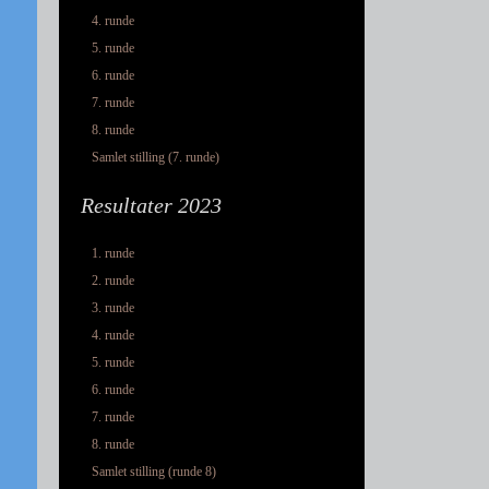
4. runde
5. runde
6. runde
7. runde
8. runde
Samlet stilling (7. runde)
Resultater 2023
1. runde
2. runde
3. runde
4. runde
5. runde
6. runde
7. runde
8. runde
Samlet stilling (runde 8)