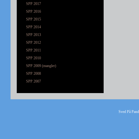
SPP 2017
SPP 2016
SPP 2015
SPP 2014
SPP 2013
SPP 2012
SPP 2011
SPP 2010
SPP 2009 (mangler)
SPP 2008
SPP 2007
Sved På Pande