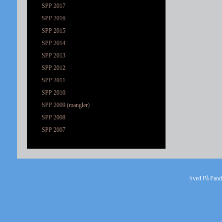
SPP 2017
SPP 2016
SPP 2015
SPP 2014
SPP 2013
SPP 2012
SPP 2011
SPP 2010
SPP 2009 (mangler)
SPP 2008
SPP 2007
Sved På Pande