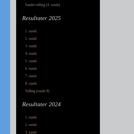
Samlet stilling (4. runde)
Resultater 2025
1. runde
2. runde
3. runde
4. runde
5. runde
6. runde
7. runde
8. runde
Stilling (runde 8)
Resultater 2024
1. runde
2. runde
3. runde