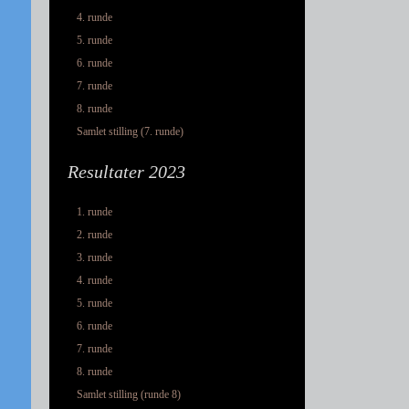
4. runde
5. runde
6. runde
7. runde
8. runde
Samlet stilling (7. runde)
Resultater 2023
1. runde
2. runde
3. runde
4. runde
5. runde
6. runde
7. runde
8. runde
Samlet stilling (runde 8)