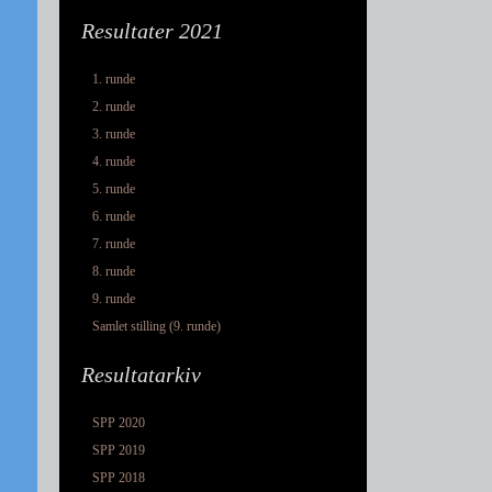
Resultater 2021
1. runde
2. runde
3. runde
4. runde
5. runde
6. runde
7. runde
8. runde
9. runde
Samlet stilling (9. runde)
Resultatarkiv
SPP 2020
SPP 2019
SPP 2018