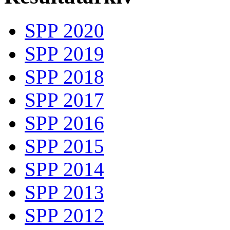
SPP 2020
SPP 2019
SPP 2018
SPP 2017
SPP 2016
SPP 2015
SPP 2014
SPP 2013
SPP 2012