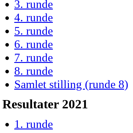
3. runde
4. runde
5. runde
6. runde
7. runde
8. runde
Samlet stilling (runde 8)
Resultater 2021
1. runde