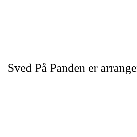
Sved På Panden er arrange