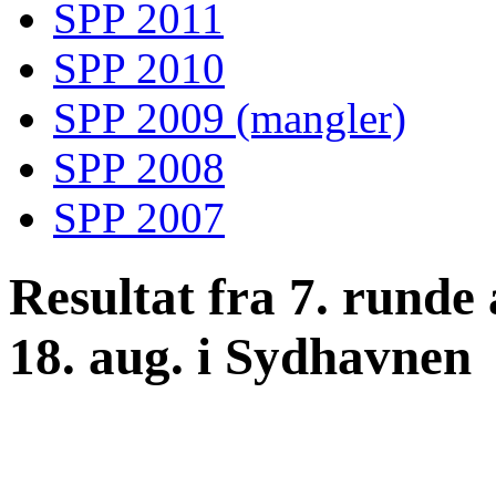
SPP 2011
SPP 2010
SPP 2009 (mangler)
SPP 2008
SPP 2007
Resultat fra 7. runde
18. aug. i Sydhavnen