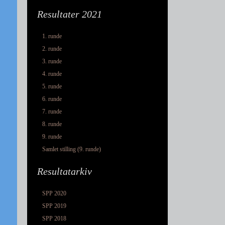
Resultater 2021
1. runde
2. runde
3. runde
4. runde
5. runde
6. runde
7. runde
8. runde
9. runde
Samlet stilling (9. runde)
Resultatarkiv
SPP 2020
SPP 2019
SPP 2018