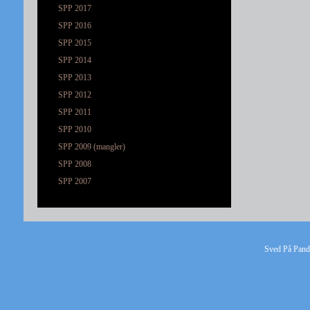
SPP 2017
SPP 2016
SPP 2015
SPP 2014
SPP 2013
SPP 2012
SPP 2011
SPP 2010
SPP 2009 (mangler)
SPP 2008
SPP 2007
Sved På Pande