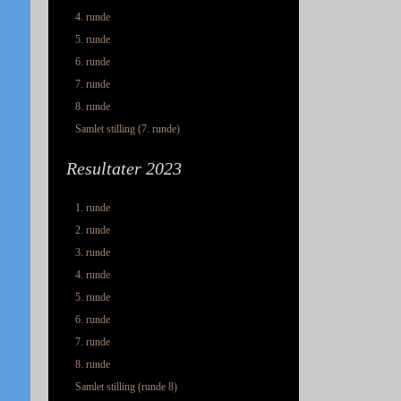
4. runde
5. runde
6. runde
7. runde
8. runde
Samlet stilling (7. runde)
Resultater 2023
1. runde
2. runde
3. runde
4. runde
5. runde
6. runde
7. runde
8. runde
Samlet stilling (runde 8)