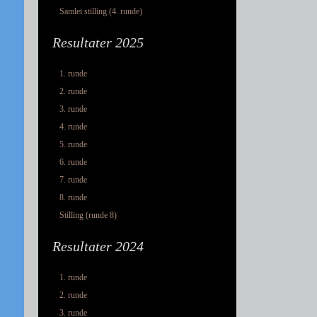
Samlet stilling (4. runde)
Resultater 2025
1. runde
2. runde
3. runde
4. runde
5. runde
6. runde
7. runde
8. runde
Stilling (runde 8)
Resultater 2024
1. runde
2. runde
3. runde