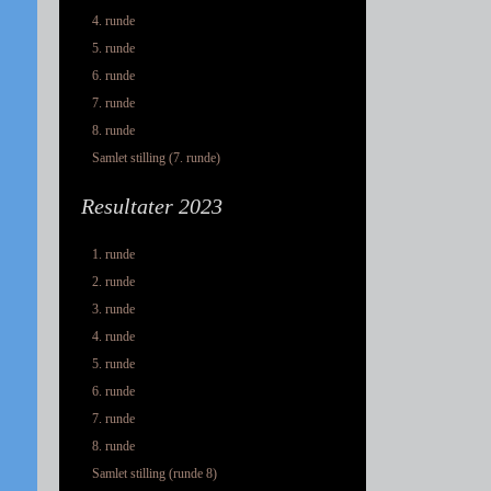
4. runde
5. runde
6. runde
7. runde
8. runde
Samlet stilling (7. runde)
Resultater 2023
1. runde
2. runde
3. runde
4. runde
5. runde
6. runde
7. runde
8. runde
Samlet stilling (runde 8)