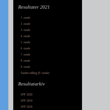
Resultater 2021
1. runde
2. runde
3. runde
4. runde
5. runde
6. runde
7. runde
8. runde
9. runde
Samlet stilling (9. runde)
Resultatarkiv
SPP 2020
SPP 2019
SPP 2018