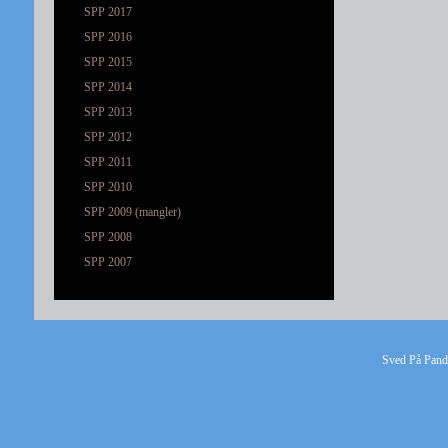
SPP 2017
SPP 2016
SPP 2015
SPP 2014
SPP 2013
SPP 2012
SPP 2011
SPP 2010
SPP 2009 (mangler)
SPP 2008
SPP 2007
Sved På Pande