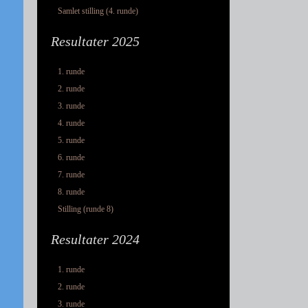
Samlet stilling (4. runde)
Resultater 2025
1. runde
2. runde
3. runde
4. runde
5. runde
6. runde
7. runde
8. runde
Stilling (runde 8)
Resultater 2024
1. runde
2. runde
3. runde