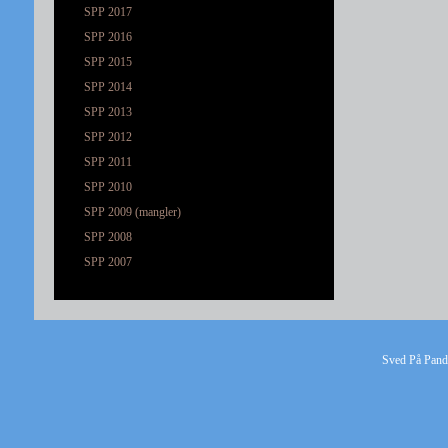
SPP 2017
SPP 2016
SPP 2015
SPP 2014
SPP 2013
SPP 2012
SPP 2011
SPP 2010
SPP 2009 (mangler)
SPP 2008
SPP 2007
Sved På Pande