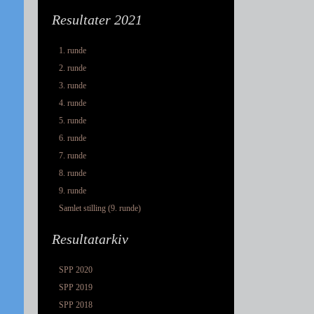
Resultater 2021
1. runde
2. runde
3. runde
4. runde
5. runde
6. runde
7. runde
8. runde
9. runde
Samlet stilling (9. runde)
Resultatarkiv
SPP 2020
SPP 2019
SPP 2018