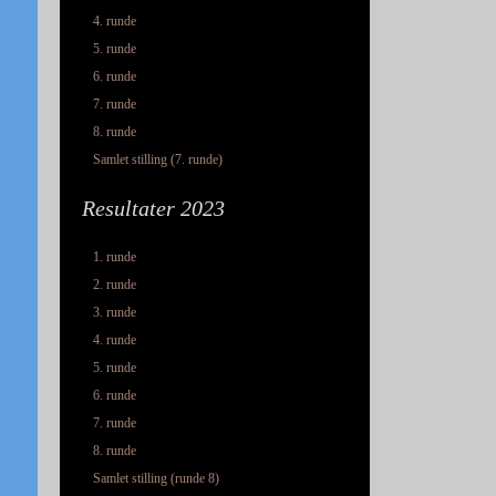
4. runde
5. runde
6. runde
7. runde
8. runde
Samlet stilling (7. runde)
Resultater 2023
1. runde
2. runde
3. runde
4. runde
5. runde
6. runde
7. runde
8. runde
Samlet stilling (runde 8)