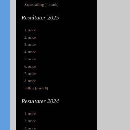
Samlet stilling (4. runde)
Resultater 2025
1. runde
2. runde
3. runde
4. runde
5. runde
6. runde
7. runde
8. runde
Stilling (runde 8)
Resultater 2024
1. runde
2. runde
3. runde