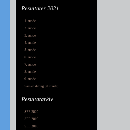
Resultater 2021
1. runde
2. runde
3. runde
4. runde
5. runde
6. runde
7. runde
8. runde
9. runde
Samlet stilling (9. runde)
Resultatarkiv
SPP 2020
SPP 2019
SPP 2018