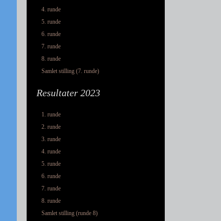
4. runde
5. runde
6. runde
7. runde
8. runde
Samlet stilling (7. runde)
Resultater 2023
1. runde
2. runde
3. runde
4. runde
5. runde
6. runde
7. runde
8. runde
Samlet stilling (runde 8)