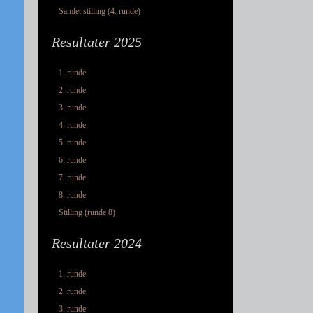
Samlet stilling (4. runde)
Resultater 2025
1. runde
2. runde
3. runde
4. runde
5. runde
6. runde
7. runde
8. runde
Stilling (runde 8)
Resultater 2024
1. runde
2. runde
3. runde