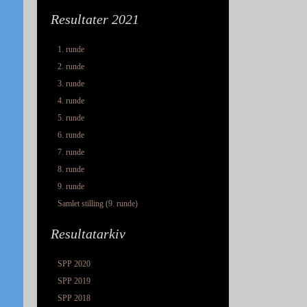
Resultater 2021
1. runde
2. runde
3. runde
4. runde
5. runde
6. runde
7. runde
8. runde
9. runde
Samlet stilling (9. runde)
Resultatarkiv
SPP 2020
SPP 2019
SPP 2018