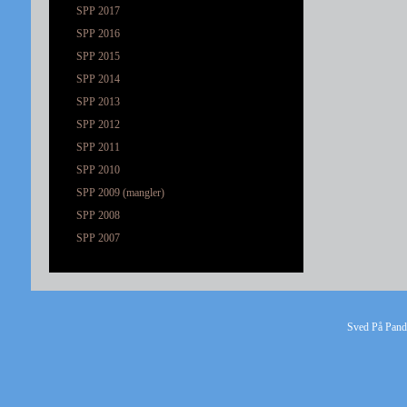
SPP 2017
SPP 2016
SPP 2015
SPP 2014
SPP 2013
SPP 2012
SPP 2011
SPP 2010
SPP 2009 (mangler)
SPP 2008
SPP 2007
Sved På Pande