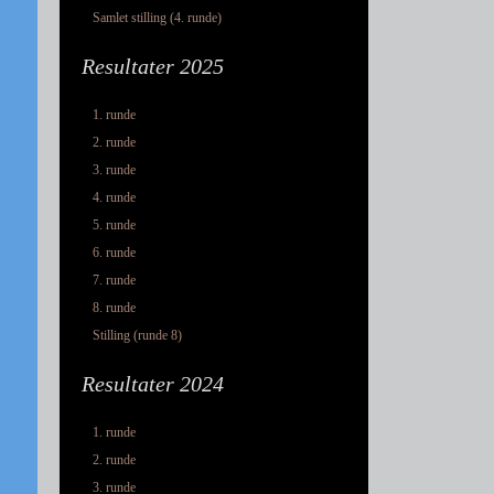
Samlet stilling (4. runde)
Resultater 2025
1. runde
2. runde
3. runde
4. runde
5. runde
6. runde
7. runde
8. runde
Stilling (runde 8)
Resultater 2024
1. runde
2. runde
3. runde