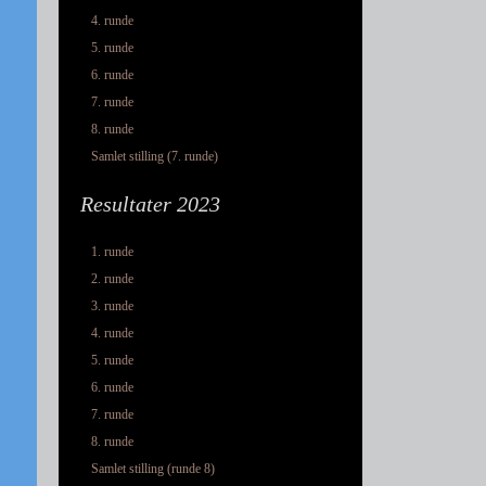
4. runde
5. runde
6. runde
7. runde
8. runde
Samlet stilling (7. runde)
Resultater 2023
1. runde
2. runde
3. runde
4. runde
5. runde
6. runde
7. runde
8. runde
Samlet stilling (runde 8)