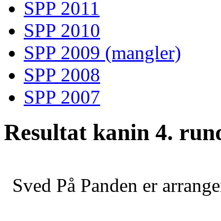
SPP 2011
SPP 2010
SPP 2009 (mangler)
SPP 2008
SPP 2007
Resultat kanin 4. run
Sved På Panden er arrange