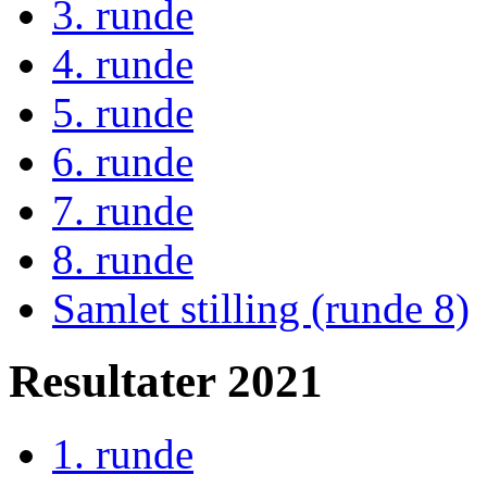
3. runde
4. runde
5. runde
6. runde
7. runde
8. runde
Samlet stilling (runde 8)
Resultater 2021
1. runde