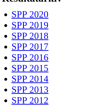
SPP 2020
SPP 2019
SPP 2018
SPP 2017
SPP 2016
SPP 2015
SPP 2014
SPP 2013
SPP 2012