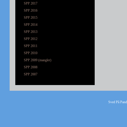
SPP 2017
SPP 2016
SPP 2015
SPP 2014
SPP 2013
SPP 2012
SPP 2011
SPP 2010
SPP 2009 (mangler)
SPP 2008
SPP 2007
Sved På Pande