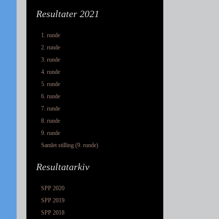
Resultater 2021
1. runde
2. runde
3. runde
4. runde
5. runde
6. runde
7. runde
8. runde
9. runde
Samlet stilling (9. runde)
Resultatarkiv
SPP 2020
SPP 2019
SPP 2018