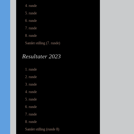
4. runde
5. runde
6. runde
7. runde
8. runde
Samlet stilling (7. runde)
Resultater 2023
1. runde
2. runde
3. runde
4. runde
5. runde
6. runde
7. runde
8. runde
Samlet stilling (runde 8)