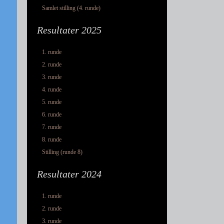
Samlet stilling (4. runde)
Resultater 2025
1. runde
2. runde
3. runde
4. runde
5. runde
6. runde
7. runde
8. runde
Stilling (runde 8)
Resultater 2024
1. runde
2. runde
3. runde