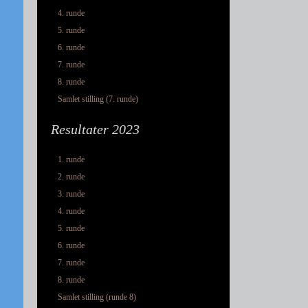
4. runde
5. runde
6. runde
7. runde
8. runde
Samlet stilling (7. runde)
Resultater 2023
1. runde
2. runde
3. runde
4. runde
5. runde
6. runde
7. runde
8. runde
Samlet stilling (runde 8)