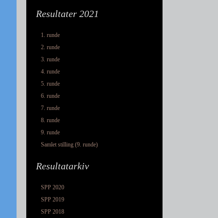
Resultater 2021
1. runde
2. runde
3. runde
4. runde
5. runde
6. runde
7. runde
8. runde
9. runde
Samlet stilling (9. runde)
Resultatarkiv
SPP 2020
SPP 2019
SPP 2018