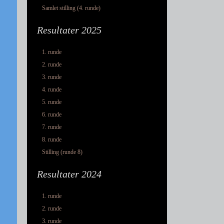
Samlet stilling (4. runde)
Resultater 2025
1. runde
2. runde
3. runde
4. runde
5. runde
6. runde
7. runde
8. runde
Stilling (runde 8)
Resultater 2024
1. runde
2. runde
3. runde