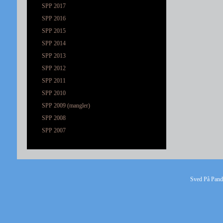
SPP 2017
SPP 2016
SPP 2015
SPP 2014
SPP 2013
SPP 2012
SPP 2011
SPP 2010
SPP 2009 (mangler)
SPP 2008
SPP 2007
Sved På Pande