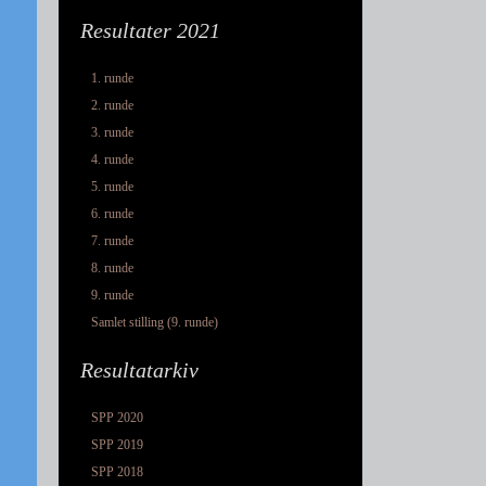
Resultater 2021
1. runde
2. runde
3. runde
4. runde
5. runde
6. runde
7. runde
8. runde
9. runde
Samlet stilling (9. runde)
Resultatarkiv
SPP 2020
SPP 2019
SPP 2018