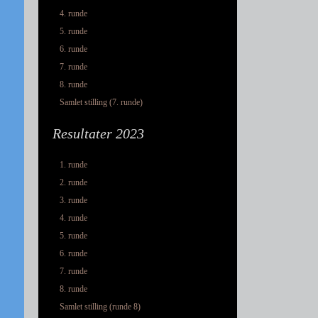
4. runde
5. runde
6. runde
7. runde
8. runde
Samlet stilling (7. runde)
Resultater 2023
1. runde
2. runde
3. runde
4. runde
5. runde
6. runde
7. runde
8. runde
Samlet stilling (runde 8)