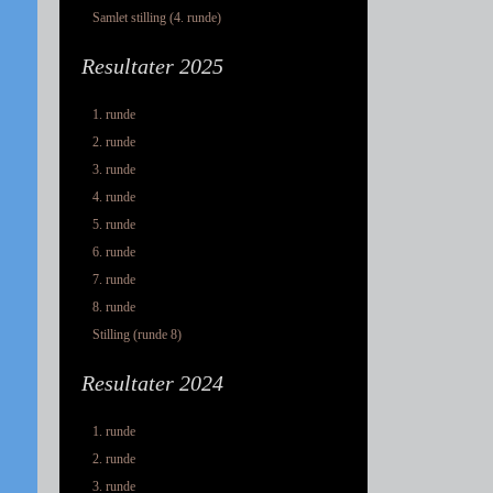
Samlet stilling (4. runde)
Resultater 2025
1. runde
2. runde
3. runde
4. runde
5. runde
6. runde
7. runde
8. runde
Stilling (runde 8)
Resultater 2024
1. runde
2. runde
3. runde