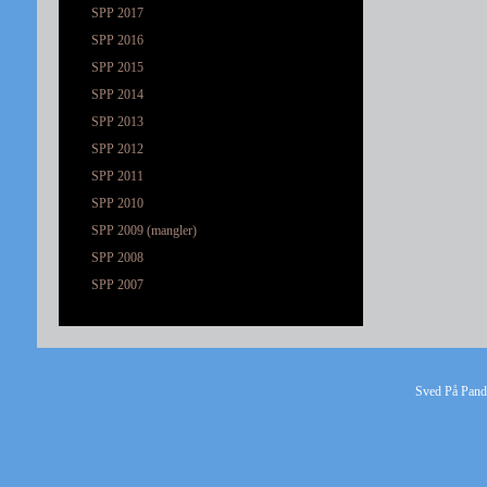
SPP 2017
SPP 2016
SPP 2015
SPP 2014
SPP 2013
SPP 2012
SPP 2011
SPP 2010
SPP 2009 (mangler)
SPP 2008
SPP 2007
Sved På Pande