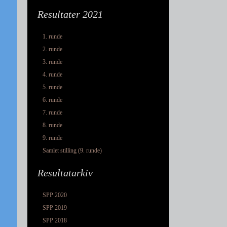
Resultater 2021
1. runde
2. runde
3. runde
4. runde
5. runde
6. runde
7. runde
8. runde
9. runde
Samlet stilling (9. runde)
Resultatarkiv
SPP 2020
SPP 2019
SPP 2018