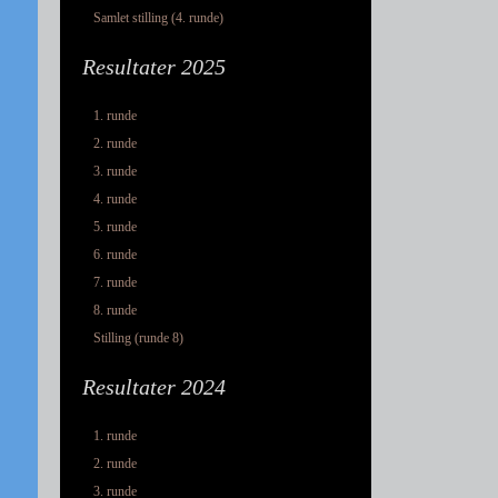
Samlet stilling (4. runde)
Resultater 2025
1. runde
2. runde
3. runde
4. runde
5. runde
6. runde
7. runde
8. runde
Stilling (runde 8)
Resultater 2024
1. runde
2. runde
3. runde