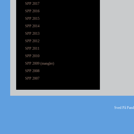
SPP 2017
SPP 2016
SPP 2015
SPP 2014
SPP 2013
SPP 2012
SPP 2011
SPP 2010
SPP 2009 (mangler)
SPP 2008
SPP 2007
Sved På Pande