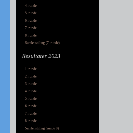
4. runde
5. runde
6. runde
7. runde
8. runde
Samlet stilling (7. runde)
Resultater 2023
1. runde
2. runde
3. runde
4. runde
5. runde
6. runde
7. runde
8. runde
Samlet stilling (runde 8)