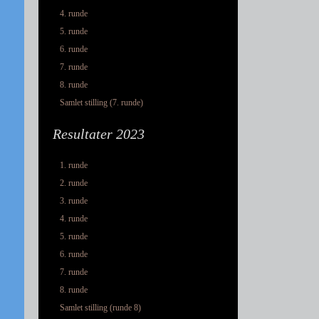
4. runde
5. runde
6. runde
7. runde
8. runde
Samlet stilling (7. runde)
Resultater 2023
1. runde
2. runde
3. runde
4. runde
5. runde
6. runde
7. runde
8. runde
Samlet stilling (runde 8)