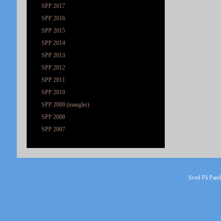
SPP 2017
SPP 2016
SPP 2015
SPP 2014
SPP 2013
SPP 2012
SPP 2011
SPP 2010
SPP 2009 (mangler)
SPP 2008
SPP 2007
Sved På Pande