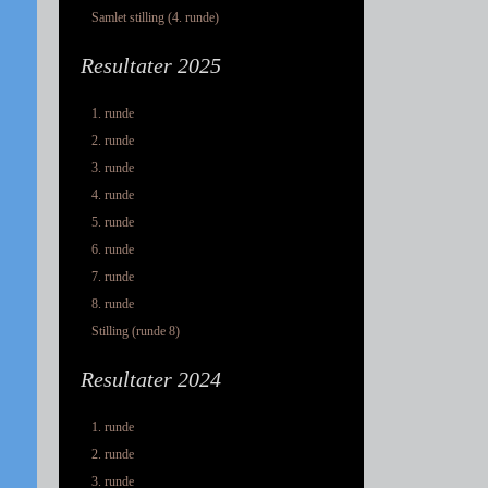
Samlet stilling (4. runde)
Resultater 2025
1. runde
2. runde
3. runde
4. runde
5. runde
6. runde
7. runde
8. runde
Stilling (runde 8)
Resultater 2024
1. runde
2. runde
3. runde