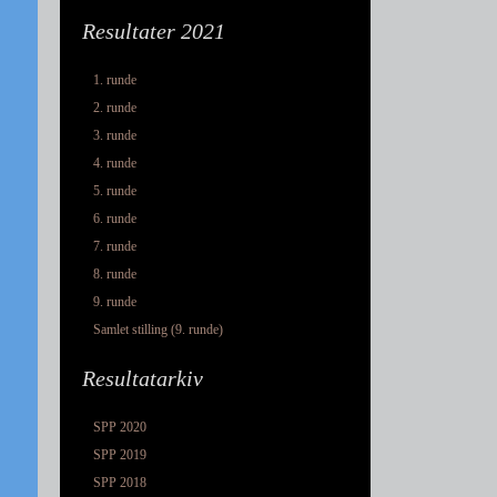
Resultater 2021
1. runde
2. runde
3. runde
4. runde
5. runde
6. runde
7. runde
8. runde
9. runde
Samlet stilling (9. runde)
Resultatarkiv
SPP 2020
SPP 2019
SPP 2018