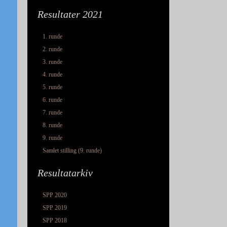
Resultater 2021
1. runde
2. runde
3. runde
4. runde
5. runde
6. runde
7. runde
8. runde
9. runde
Samlet stilling (9. runde)
Resultatarkiv
SPP 2020
SPP 2019
SPP 2018