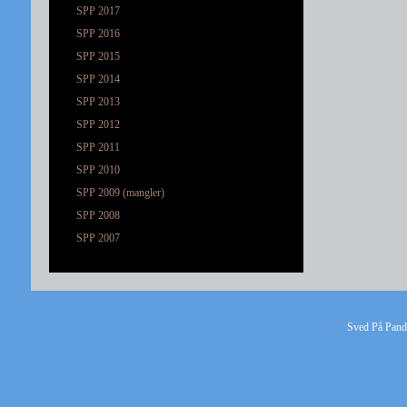
SPP 2017
SPP 2016
SPP 2015
SPP 2014
SPP 2013
SPP 2012
SPP 2011
SPP 2010
SPP 2009 (mangler)
SPP 2008
SPP 2007
Sved På Pande