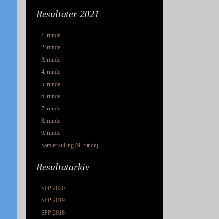
Resultater 2021
1. runde
2. runde
3. runde
4. runde
5. runde
6. runde
7. runde
8. runde
9. runde
Samlet stilling (9. runde)
Resultatarkiv
SPP 2020
SPP 2019
SPP 2018