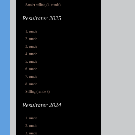
Samlet stilling (4. runde)
Resultater 2025
1. runde
2. runde
3. runde
4. runde
5. runde
6. runde
7. runde
8. runde
Stilling (runde 8)
Resultater 2024
1. runde
2. runde
3. runde