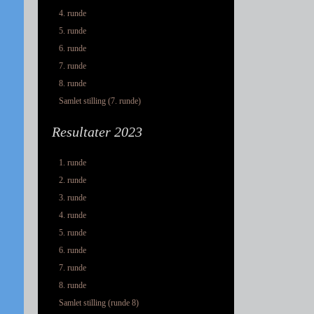
4. runde
5. runde
6. runde
7. runde
8. runde
Samlet stilling (7. runde)
Resultater 2023
1. runde
2. runde
3. runde
4. runde
5. runde
6. runde
7. runde
8. runde
Samlet stilling (runde 8)