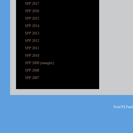
SPP 2017
SPP 2016
SPP 2015
SPP 2014
SPP 2013
SPP 2012
SPP 2011
SPP 2010
SPP 2009 (mangler)
SPP 2008
SPP 2007
Sved På Pande