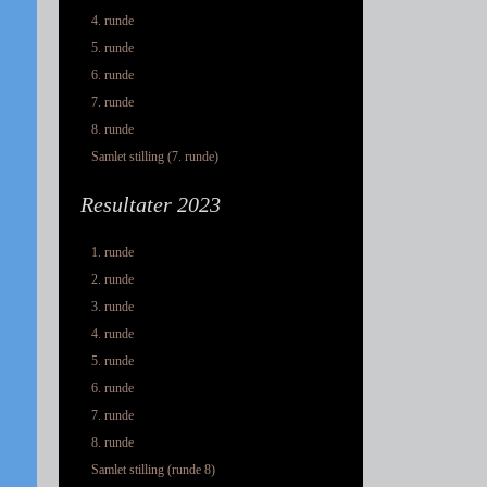
4. runde
5. runde
6. runde
7. runde
8. runde
Samlet stilling (7. runde)
Resultater 2023
1. runde
2. runde
3. runde
4. runde
5. runde
6. runde
7. runde
8. runde
Samlet stilling (runde 8)