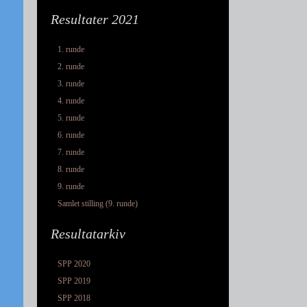
Resultater 2021
1. runde
2. runde
3. runde
4. runde
5. runde
6. runde
7. runde
8. runde
9. runde
Samlet stilling (9. runde)
Resultatarkiv
SPP 2020
SPP 2019
SPP 2018