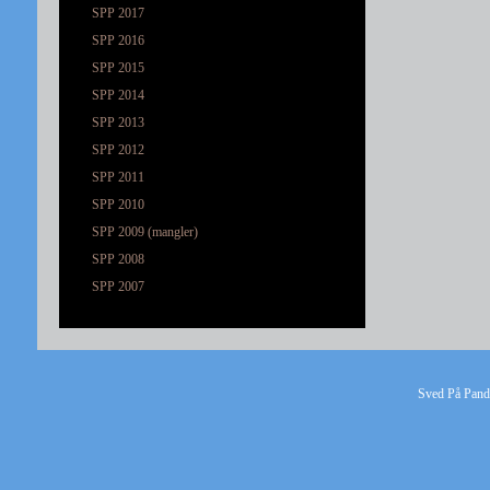
SPP 2017
SPP 2016
SPP 2015
SPP 2014
SPP 2013
SPP 2012
SPP 2011
SPP 2010
SPP 2009 (mangler)
SPP 2008
SPP 2007
Sved På Pande