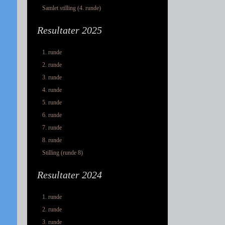
Samlet stilling (4. runde)
Resultater 2025
1. runde
2. runde
3. runde
4. runde
5. runde
6. runde
7. runde
8. runde
Stilling (runde 8)
Resultater 2024
1. runde
2. runde
3. runde