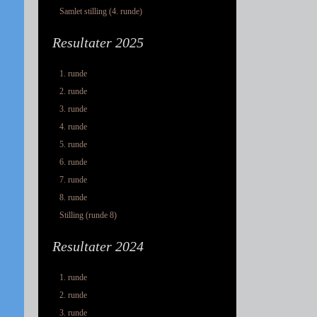
Samlet stilling (4. runde)
Resultater 2025
1. runde
2. runde
3. runde
4. runde
5. runde
6. runde
7. runde
8. runde
Stilling (runde 8)
Resultater 2024
1. runde
2. runde
3. runde