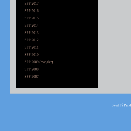
SPP 2017
SPP 2016
SPP 2015
SPP 2014
SPP 2013
SPP 2012
SPP 2011
SPP 2010
SPP 2009 (mangler)
SPP 2008
SPP 2007
Sved På Pande