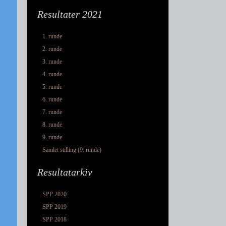
Resultater 2021
1. runde
2. runde
3. runde
4. runde
5. runde
6. runde
7. runde
8. runde
9. runde
Samlet stilling (9. runde)
Resultatarkiv
SPP 2020
SPP 2019
SPP 2018