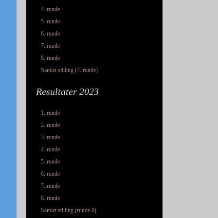
4. runde
5. runde
6. runde
7. runde
8. runde
Samlet stilling (7. runde)
Resultater 2023
1. runde
2. runde
3. runde
4. runde
5. runde
6. runde
7. runde
8. runde
Samlet stilling (runde 8)