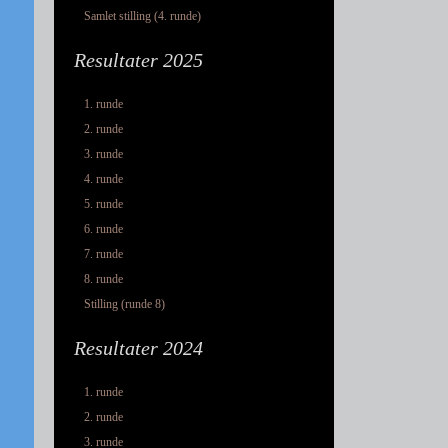
Samlet stilling (4. runde)
Resultater 2025
1. runde
2. runde
3. runde
4. runde
5. runde
6. runde
7. runde
8. runde
Stilling (runde 8)
Resultater 2024
1. runde
2. runde
3. runde