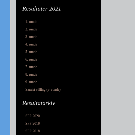
Resultater 2021
1. runde
2. runde
3. runde
4. runde
5. runde
6. runde
7. runde
8. runde
9. runde
Samlet stilling (9. runde)
Resultatarkiv
SPP 2020
SPP 2019
SPP 2018