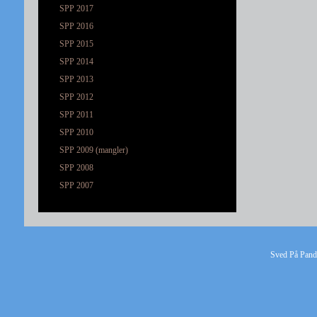
SPP 2017
SPP 2016
SPP 2015
SPP 2014
SPP 2013
SPP 2012
SPP 2011
SPP 2010
SPP 2009 (mangler)
SPP 2008
SPP 2007
Sved På Pande